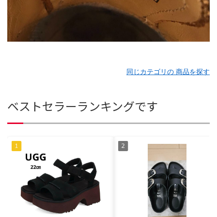
同じカテゴリの 商品を探す
ベストセラーランキングです