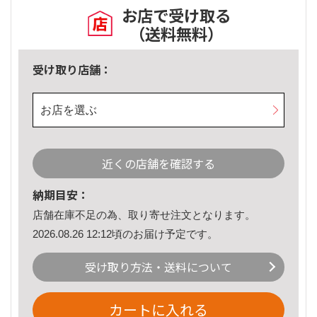
お店で受け取る
（送料無料）
受け取り店舗：
お店を選ぶ
近くの店舗を確認する
納期目安：
店舗在庫不足の為、取り寄せ注文となります。
2026.08.26 12:12頃のお届け予定です。
受け取り方法・送料について
カートに入れる