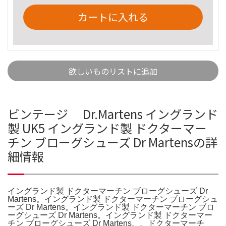
カートに入れる
欲しいものリストに追加
ビンテージ Dr.Martens イングランド
製 UK5 イングランド製 ドクターマー
チン ブローグシューズ Dr Martensの詳
細情報
イングランド製 ドクターマーチン ブローグシューズ Dr
Martens。イングランド製 ドクターマーチン ブローグシュ
ーズ Dr Martens。イングランド製 ドクターマーチン ブロ
ーグシューズ Dr Martens。イングランド製 ドクターマー
チン ブローグシューズ Dr Martens。。ドクターマーチ