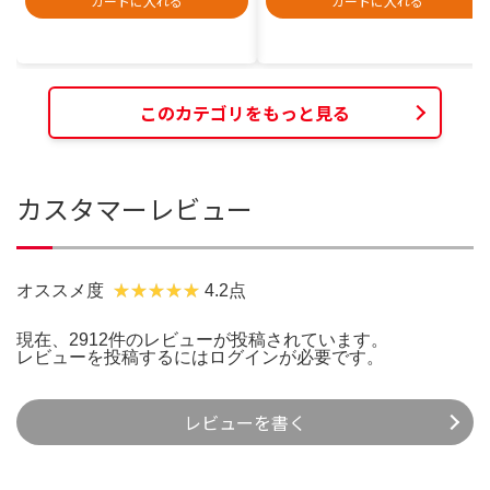
カートに入れる
カートに入れる
このカテゴリをもっと見る
カスタマーレビュー
オススメ度
4.2点
現在、2912件のレビューが投稿されています。
レビューを投稿するには
ログイン
が必要です。
レビューを書く