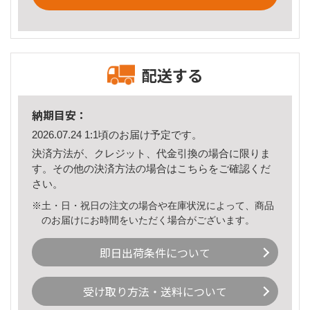
配送する
納期目安：
2026.07.24 1:1頃のお届け予定です。
決済方法が、クレジット、代金引換の場合に限りま
す。その他の決済方法の場合は
こちら
をご確認くだ
さい。
※土・日・祝日の注文の場合や在庫状況によって、商品
のお届けにお時間をいただく場合がございます。
即日出荷条件について
受け取り方法・送料について