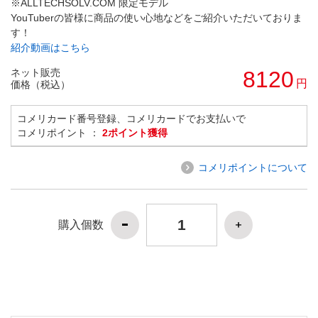
※ALLTECHSOLV.COM 限定モデル
YouTuberの皆様に商品の使い心地などをご紹介いただいておりま
す！
紹介動画はこちら
ネット販売
8120
円
価格（税込）
コメリカード番号登録、コメリカードでお支払いで
コメリポイント ：
2ポイント獲得
コメリポイントについて
購入個数