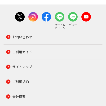
ハード&
パワー
グリーン
お問い合わせ
ご利用ガイド
サイトマップ
ご利用規約
会社概要