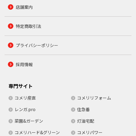
店舗案内
特定商取引法
プライバシーポリシー
採用情報
専門サイト
コメリ産直
コメリリフォーム
レンガ.pro
住急番
菜園&ガーデン
灯油宅配
コメリハード&グリーン
コメリパワー