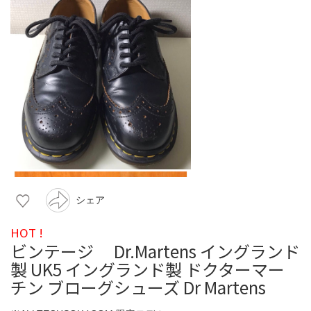
シェア
HOT !
ビンテージ Dr.Martens イングランド
製 UK5 イングランド製 ドクターマー
チン ブローグシューズ Dr Martens